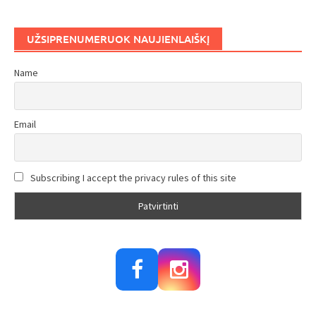
UŽSIPRENUMERUOK NAUJIENLAIŠKĮ
Name
Email
Subscribing I accept the privacy rules of this site