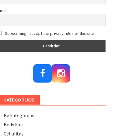
mail
Subscribing I accept the privacy rules of this site
KATEGORIJOS
Be kategorijos
Body Flex
Celiulitas