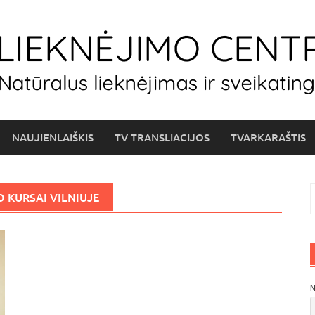
NAUJIENLAIŠKIS
TV TRANSLIACIJOS
TVARKARAŠTIS
I
O KURSAI VILNIUJE