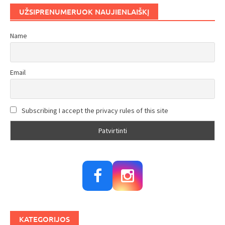
UŽSIPRENUMERUOK NAUJIENLAIŠKĮ
Name
Email
Subscribing I accept the privacy rules of this site
KATEGORIJOS