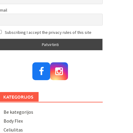
mail
Subscribing I accept the privacy rules of this site
KATEGORIJOS
Be kategorijos
Body Flex
Celiulitas