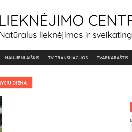
NAUJIENLAIŠKIS
TV TRANSLIACIJOS
TVARKARAŠTIS
I
YCIU DIENA