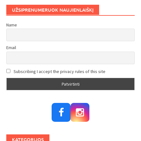
UŽSIPRENUMERUOK NAUJIENLAIŠKĮ
Name
Email
Subscribing I accept the privacy rules of this site
KATEGORIJOS