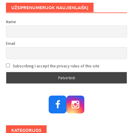
UŽSIPRENUMERUOK NAUJIENLAIŠKĮ
Name
Email
Subscribing I accept the privacy rules of this site
KATEGORIJOS