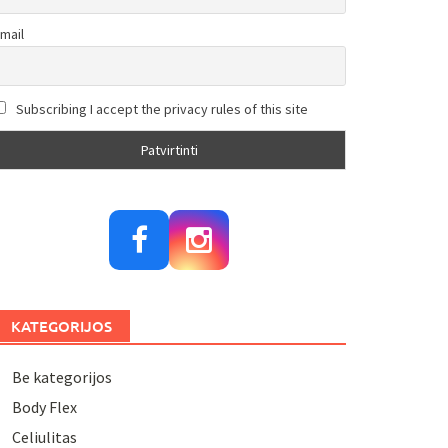
mail
Subscribing I accept the privacy rules of this site
KATEGORIJOS
Be kategorijos
Body Flex
Celiulitas