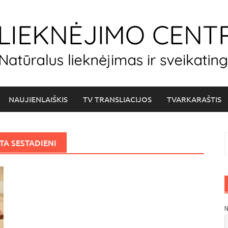
NAUJIENLAIŠKIS
TV TRANSLIACIJOS
TVARKARAŠTIS
I
A SESTADIENI