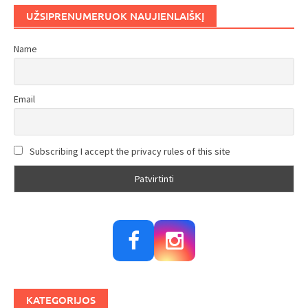
UŽSIPRENUMERUOK NAUJIENLAIŠKĮ
Name
Email
Subscribing I accept the privacy rules of this site
KATEGORIJOS