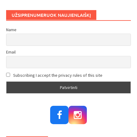
UŽSIPRENUMERUOK NAUJIENLAIŠKĮ
Name
Email
Subscribing I accept the privacy rules of this site