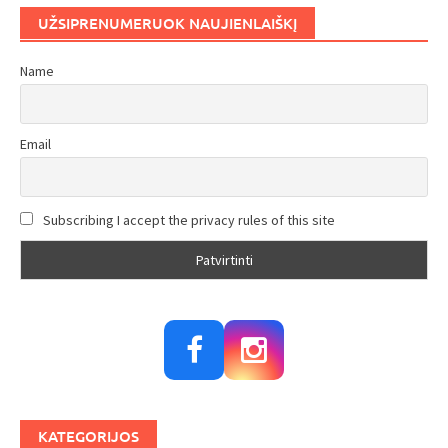
UŽSIPRENUMERUOK NAUJIENLAIŠKĮ
Name
Email
Subscribing I accept the privacy rules of this site
KATEGORIJOS