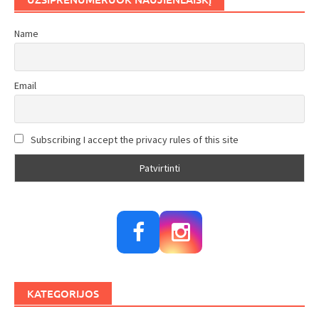
Name
Email
Subscribing I accept the privacy rules of this site
KATEGORIJOS