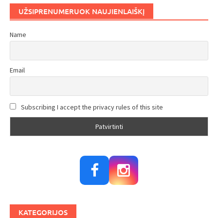
UŽSIPRENUMERUOK NAUJIENLAIŠKĮ
Name
Email
Subscribing I accept the privacy rules of this site
KATEGORIJOS