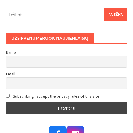
Ieškoti:
UŽSIPRENUMERUOK NAUJIENLAIŠKĮ
Name
Email
Subscribing I accept the privacy rules of this site