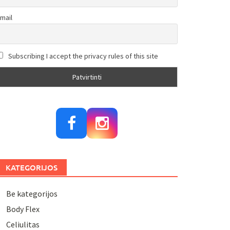
mail
Subscribing I accept the privacy rules of this site
KATEGORIJOS
Be kategorijos
Body Flex
Celiulitas