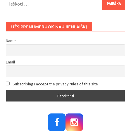
Ieškoti:
UŽSIPRENUMERUOK NAUJIENLAIŠKĮ
Name
Email
Subscribing I accept the privacy rules of this site