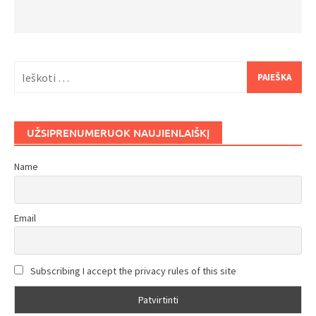
Ieškoti:
UŽSIPRENUMERUOK NAUJIENLAIŠKĮ
Name
Email
Subscribing I accept the privacy rules of this site