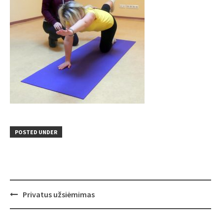
POSTED UNDER
Post
Privatus užsiėmimas
navigation