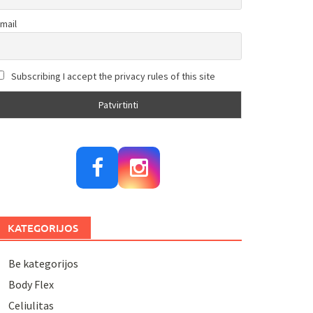
mail
Subscribing I accept the privacy rules of this site
KATEGORIJOS
Be kategorijos
Body Flex
Celiulitas