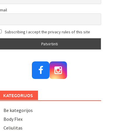
mail
Subscribing I accept the privacy rules of this site
KATEGORIJOS
Be kategorijos
Body Flex
Celiulitas