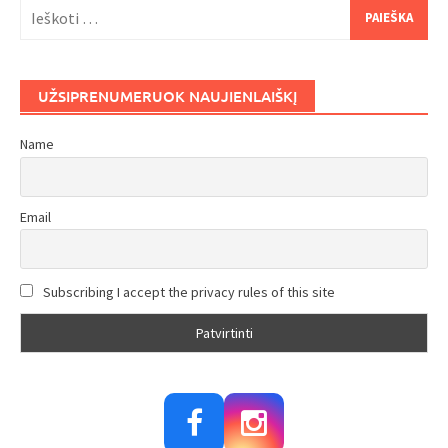
Ieškoti:
UŽSIPRENUMERUOK NAUJIENLAIŠKĮ
Name
Email
Subscribing I accept the privacy rules of this site