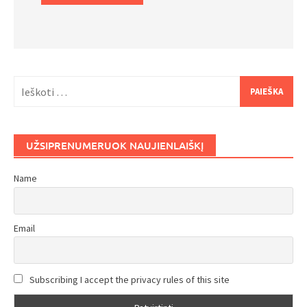
Ieškoti:
UŽSIPRENUMERUOK NAUJIENLAIŠKĮ
Name
Email
Subscribing I accept the privacy rules of this site