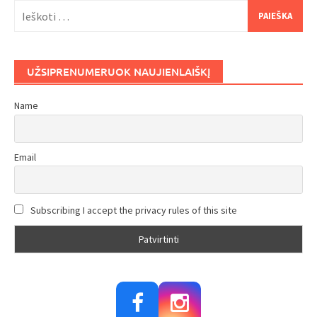
Ieškoti:
UŽSIPRENUMERUOK NAUJIENLAIŠKĮ
Name
Email
Subscribing I accept the privacy rules of this site