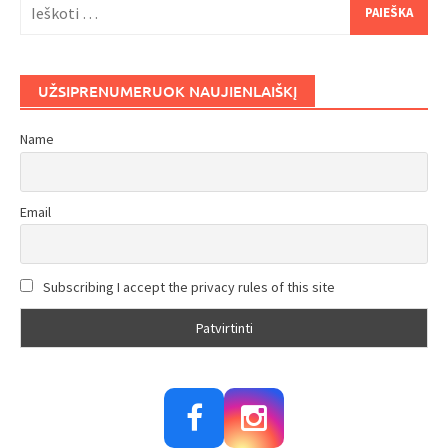
Ieškoti:
UŽSIPRENUMERUOK NAUJIENLAIŠKĮ
Name
Email
Subscribing I accept the privacy rules of this site