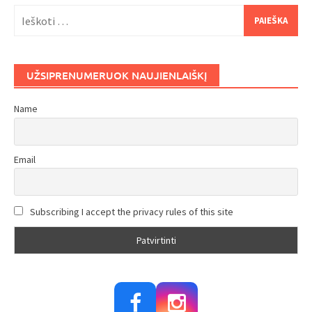
Ieškoti:
UŽSIPRENUMERUOK NAUJIENLAIŠKĮ
Name
Email
Subscribing I accept the privacy rules of this site