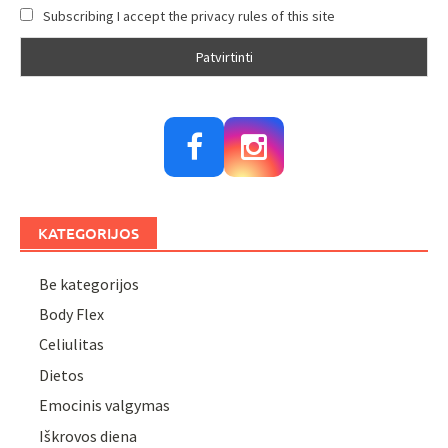
Subscribing I accept the privacy rules of this site
KATEGORIJOS
Be kategorijos
Body Flex
Celiulitas
Dietos
Emocinis valgymas
Iškrovos diena