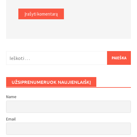
Ieškoti:
UŽSIPRENUMERUOK NAUJIENLAIŠKĮ
Name
Email