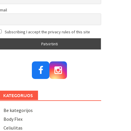
mail
Subscribing I accept the privacy rules of this site
KATEGORIJOS
Be kategorijos
Body Flex
Celiulitas