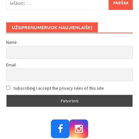
UŽSIPRENUMERUOK NAUJIENLAIŠKĮ
Name
Email
Subscribing I accept the privacy rules of this site