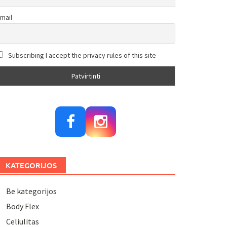
mail
Subscribing I accept the privacy rules of this site
KATEGORIJOS
Be kategorijos
Body Flex
Celiulitas