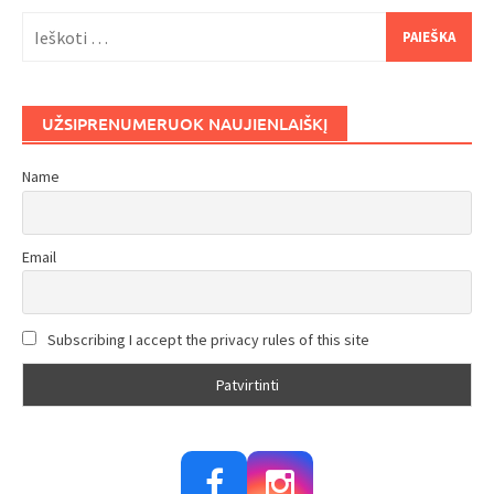
Ieškoti:
UŽSIPRENUMERUOK NAUJIENLAIŠKĮ
Name
Email
Subscribing I accept the privacy rules of this site