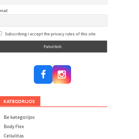
mail
Subscribing I accept the privacy rules of this site
KATEGORIJOS
Be kategorijos
Body Flex
Celiulitas