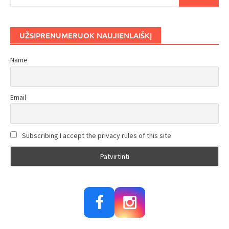
UŽSIPRENUMERUOK NAUJIENLAIŠKĮ
Name
Email
Subscribing I accept the privacy rules of this site