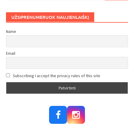
UŽSIPRENUMERUOK NAUJIENLAIŠKĮ
Name
Email
Subscribing I accept the privacy rules of this site