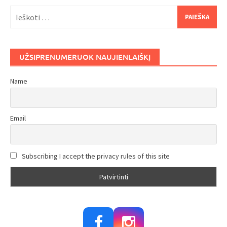
Ieškoti:
UŽSIPRENUMERUOK NAUJIENLAIŠKĮ
Name
Email
Subscribing I accept the privacy rules of this site