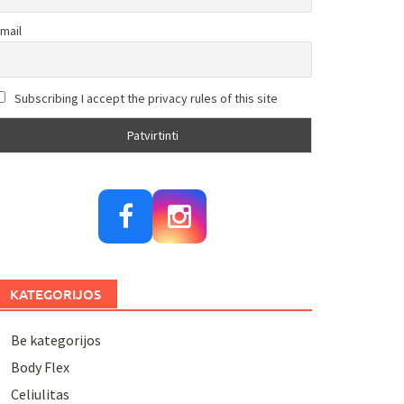
mail
Subscribing I accept the privacy rules of this site
KATEGORIJOS
Be kategorijos
Body Flex
Celiulitas