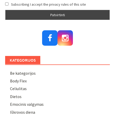
Subscribing I accept the privacy rules of this site
KATEGORIJOS
Be kategorijos
Body Flex
Celiulitas
Dietos
Emocinis valgymas
Iškrovos diena