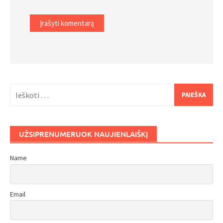
Ieškoti:
UŽSIPRENUMERUOK NAUJIENLAIŠKĮ
Name
Email