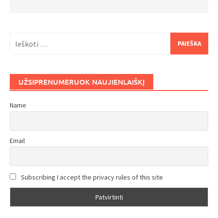
Ieškoti:
UŽSIPRENUMERUOK NAUJIENLAIŠKĮ
Name
Email
Subscribing I accept the privacy rules of this site