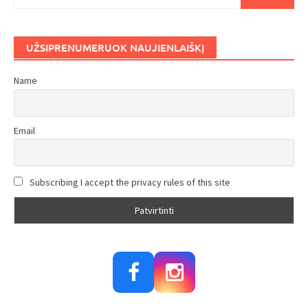
UŽSIPRENUMERUOK NAUJIENLAIŠKĮ
Name
Email
Subscribing I accept the privacy rules of this site