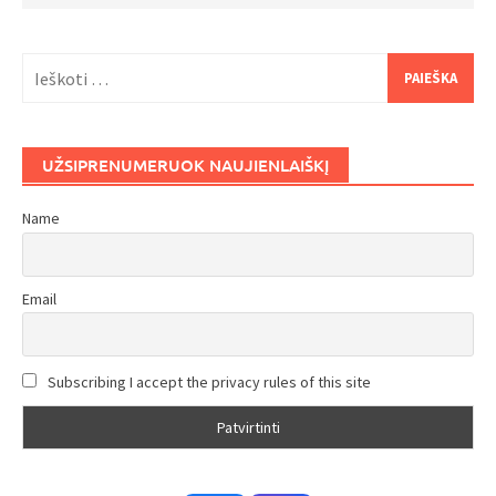
Ieškoti:
UŽSIPRENUMERUOK NAUJIENLAIŠKĮ
Name
Email
Subscribing I accept the privacy rules of this site