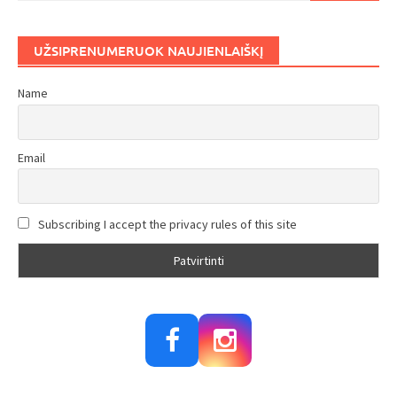
UŽSIPRENUMERUOK NAUJIENLAIŠKĮ
Name
Email
Subscribing I accept the privacy rules of this site