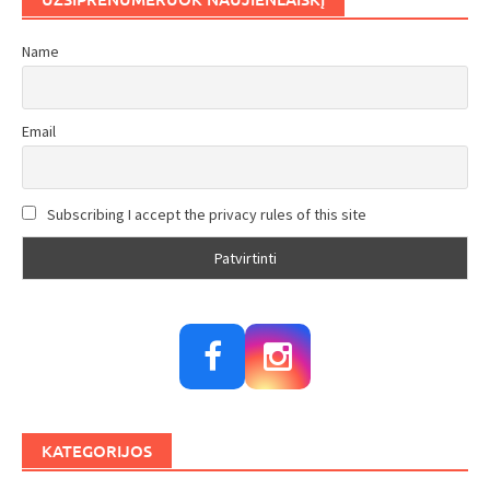
Name
Email
Subscribing I accept the privacy rules of this site
KATEGORIJOS