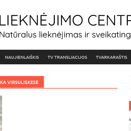
NAUJIENLAIŠKIS
TV TRANSLIACIJOS
TVARKARAŠTIS
I
KA VIRSULISKESE