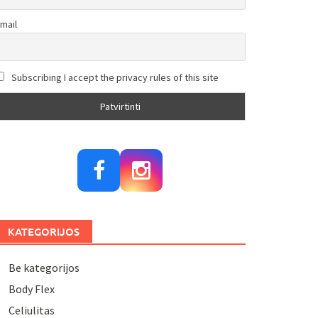
mail
Subscribing I accept the privacy rules of this site
KATEGORIJOS
Be kategorijos
Body Flex
Celiulitas