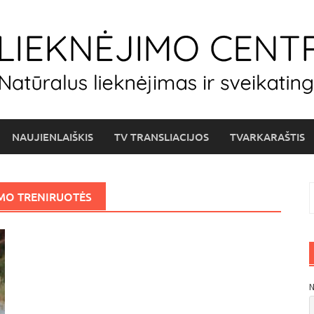
NAUJIENLAIŠKIS
TV TRANSLIACIJOS
TVARKARAŠTIS
I
MO TRENIRUOTĖS