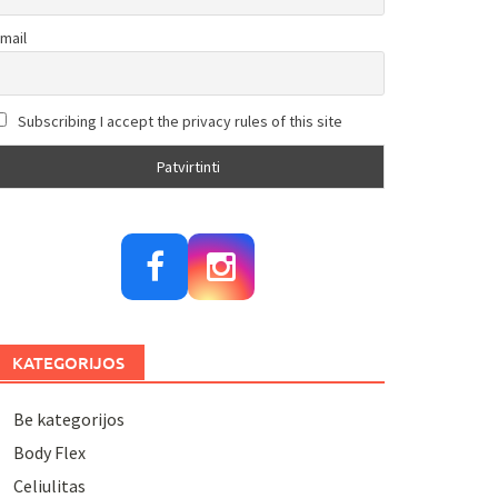
mail
Subscribing I accept the privacy rules of this site
KATEGORIJOS
Be kategorijos
Body Flex
Celiulitas