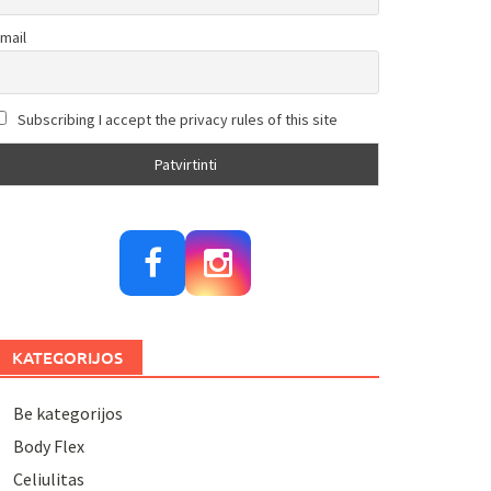
mail
Subscribing I accept the privacy rules of this site
KATEGORIJOS
Be kategorijos
Body Flex
Celiulitas