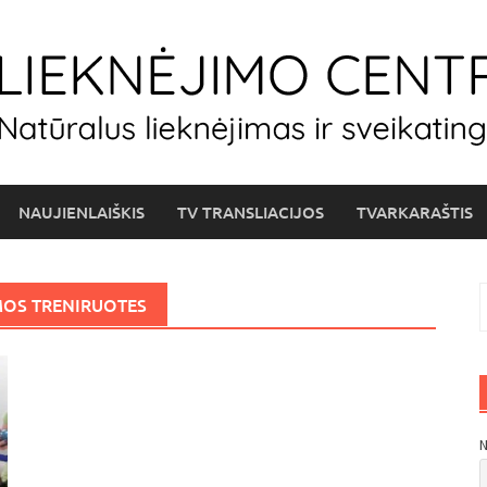
NAUJIENLAIŠKIS
TV TRANSLIACIJOS
TVARKARAŠTIS
I
OS TRENIRUOTES