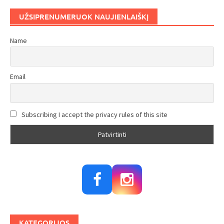
UŽSIPRENUMERUOK NAUJIENLAIŠKĮ
Name
Email
Subscribing I accept the privacy rules of this site
KATEGORIJOS