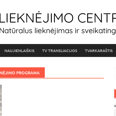
NAUJIENLAIŠKIS
TV TRANSLIACIJOS
TVARKARAŠTIS
I
KNĖJIMO PROGRAMA