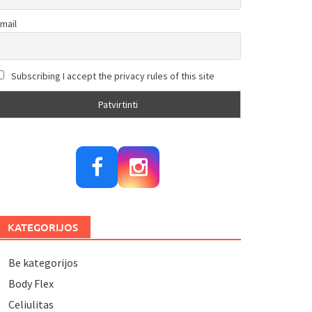
mail
Subscribing I accept the privacy rules of this site
KATEGORIJOS
Be kategorijos
Body Flex
Celiulitas