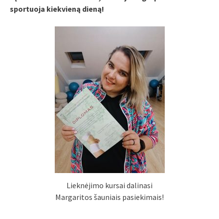
sportuoja kiekvieną dieną!
Lieknėjimo kursai dalinasi
Margaritos šauniais pasiekimais!