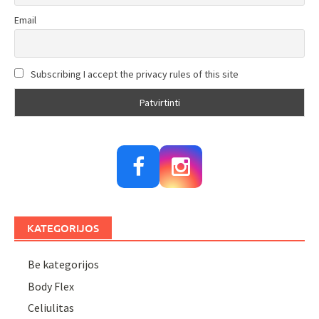
Email
Subscribing I accept the privacy rules of this site
KATEGORIJOS
Be kategorijos
Body Flex
Celiulitas