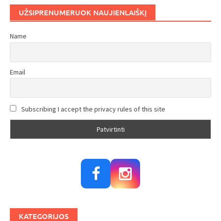
UŽSIPRENUMERUOK NAUJIENLAIŠKĮ
Name
Email
Subscribing I accept the privacy rules of this site
KATEGORIJOS