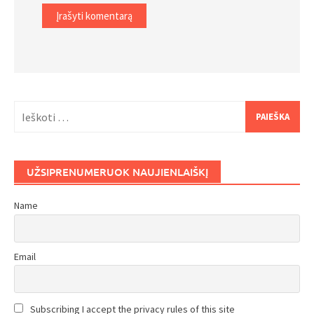
Ieškoti:
UŽSIPRENUMERUOK NAUJIENLAIŠKĮ
Name
Email
Subscribing I accept the privacy rules of this site