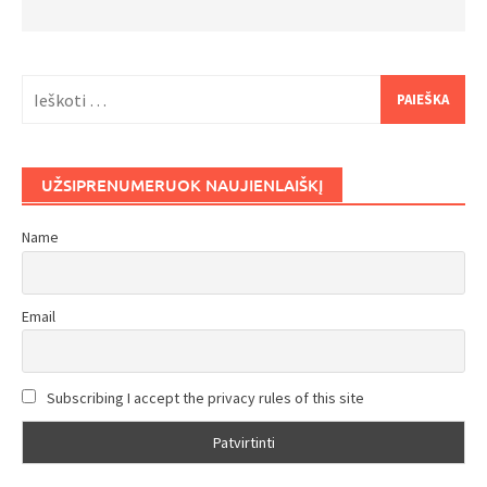
Ieškoti:
UŽSIPRENUMERUOK NAUJIENLAIŠKĮ
Name
Email
Subscribing I accept the privacy rules of this site