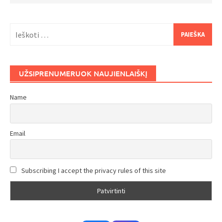
Ieškoti:
UŽSIPRENUMERUOK NAUJIENLAIŠKĮ
Name
Email
Subscribing I accept the privacy rules of this site