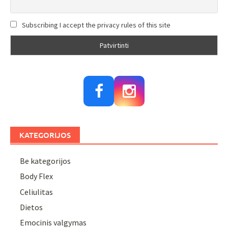
Subscribing I accept the privacy rules of this site
KATEGORIJOS
Be kategorijos
Body Flex
Celiulitas
Dietos
Emocinis valgymas